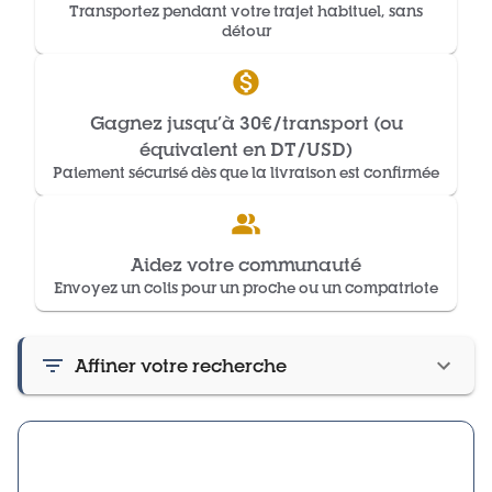
Transportez pendant votre trajet habituel, sans
détour
Gagnez jusqu’à 30€/transport (ou
équivalent en DT/USD)
Paiement sécurisé dès que la livraison est confirmée
Aidez votre communauté
Envoyez un colis pour un proche ou un compatriote
Affiner votre recherche