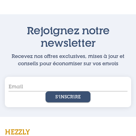
Rejoignez notre
newsletter
Recevez nos offres exclusives, mises à jour et
conseils pour économiser sur vos envois
S'INSCRIRE
HEZZLY