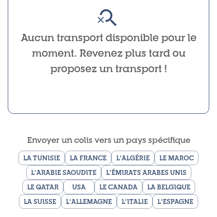
Aucun transport disponible pour le
moment. Revenez plus tard ou
proposez un transport !
Envoyer un colis vers un pays spécifique
LA TUNISIE
LA FRANCE
L'ALGÉRIE
LE MAROC
L'ARABIE SAOUDITE
L'ÉMIRATS ARABES UNIS
LE QATAR
USA
LE CANADA
LA BELGIQUE
LA SUISSE
L'ALLEMAGNE
L'ITALIE
L'ESPAGNE