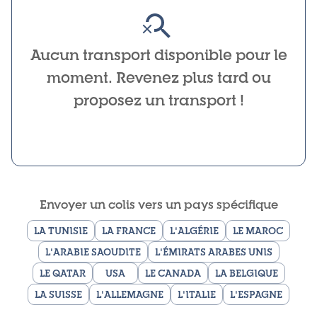
Aucun transport disponible pour le
moment. Revenez plus tard ou
proposez un transport !
Envoyer un colis vers un pays spécifique
LA TUNISIE
LA FRANCE
L'ALGÉRIE
LE MAROC
L'ARABIE SAOUDITE
L'ÉMIRATS ARABES UNIS
LE QATAR
USA
LE CANADA
LA BELGIQUE
LA SUISSE
L'ALLEMAGNE
L'ITALIE
L'ESPAGNE