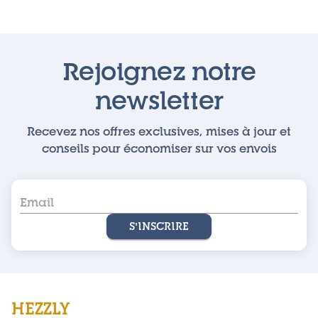
Rejoignez notre
newsletter
Recevez nos offres exclusives, mises à jour et
conseils pour économiser sur vos envois
S'INSCRIRE
HEZZLY