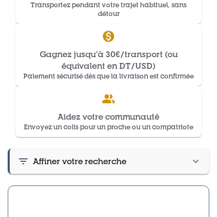
Transportez pendant votre trajet habituel, sans
détour
Gagnez jusqu’à 30€/transport (ou
équivalent en DT/USD)
Paiement sécurisé dès que la livraison est confirmée
Aidez votre communauté
Envoyez un colis pour un proche ou un compatriote
Affiner votre recherche