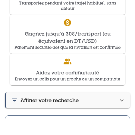
Transportez pendant votre trajet habituel, sans
détour
Gagnez jusqu’à 30€/transport (ou
équivalent en DT/USD)
Paiement sécurisé dès que la livraison est confirmée
Aidez votre communauté
Envoyez un colis pour un proche ou un compatriote
Affiner votre recherche