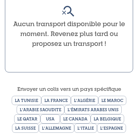
Aucun transport disponible pour le
moment. Revenez plus tard ou
proposez un transport !
Envoyer un colis vers un pays spécifique
LA TUNISIE
LA FRANCE
L'ALGÉRIE
LE MAROC
L'ARABIE SAOUDITE
L'ÉMIRATS ARABES UNIS
LE QATAR
USA
LE CANADA
LA BELGIQUE
LA SUISSE
L'ALLEMAGNE
L'ITALIE
L'ESPAGNE