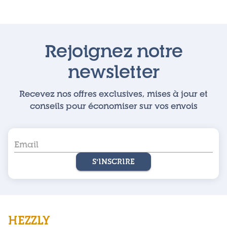
Rejoignez notre
newsletter
Recevez nos offres exclusives, mises à jour et
conseils pour économiser sur vos envois
S'INSCRIRE
HEZZLY