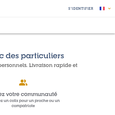
S’IDENTIFIER
c des particuliers
personnels. Livraison rapide et
ez votre communauté
z un colis pour un proche ou un
compatriote