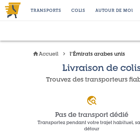
TRANSPORTS
COLIS
AUTOUR DE MOI
Accueil
l'Émirats arabes unis
Livraison de coli
Trouvez des transporteurs fiab
Pas de transport dédié
Transportez pendant votre trajet habituel, s
détour