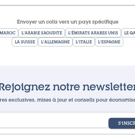
Envoyer un colis vers un pays spécifique
 MAROC
L'ARABIE SAOUDITE
L'ÉMIRATS ARABES UNIS
LE Q
LA SUISSE
L'ALLEMAGNE
L'ITALIE
L'ESPAGNE
Rejoignez notre newslette
res exclusives, mises à jour et conseils pour économise
S'INSC