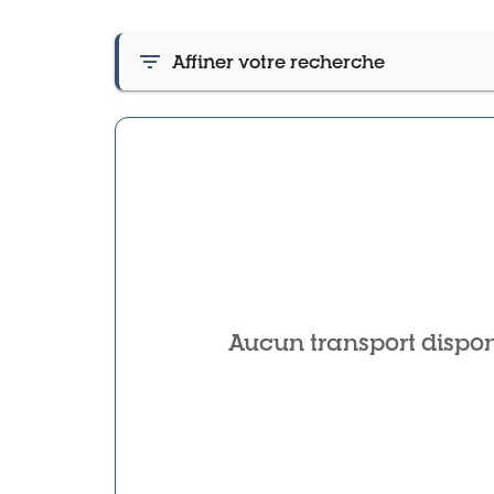
Affiner votre recherche
Aucun transport dispon