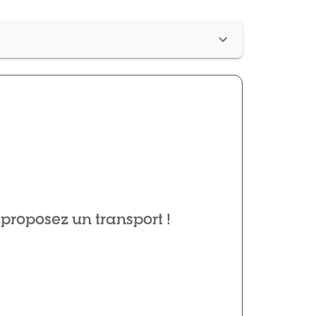
proposez un transport !