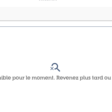
ible pour le moment. Revenez plus tard ou 