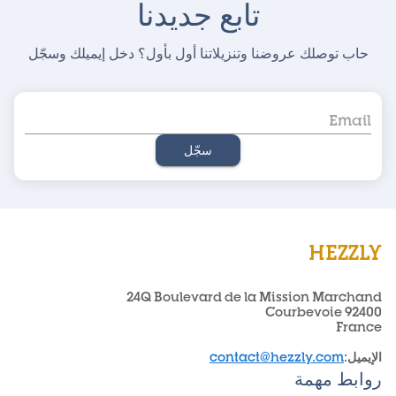
تابع جديدنا
حاب توصلك عروضنا وتنزيلاتنا أول بأول؟ دخل إيميلك وسجّل
سجّل
HEZZLY
24Q Boulevard de la Mission Marchand
92400 Courbevoie
France
الإيميل
:
contact@hezzly.com
روابط مهمة