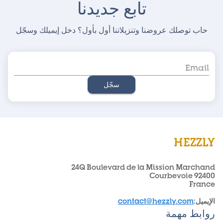
تابع جديدنا
حاب توصلك عروضنا وتنزيلاتنا أول بأول؟ دخل إيميلك وسجّل
سجّل
HEZZLY
24Q Boulevard de la Mission Marchand
92400 Courbevoie
France
الإيميل
:
contact@hezzly.com
روابط مهمة