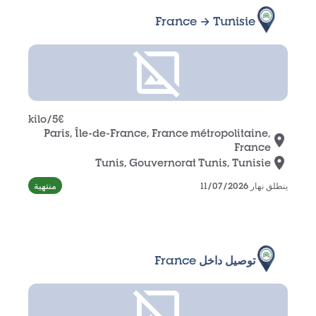
France → Tunisie
/kilo
5
€
Paris, Île-de-France, France métropolitaine,
France
Tunis, Gouvernorat Tunis, Tunisie
منتهية
ينطلق نهار 11/07/2026
توصيل داخل France