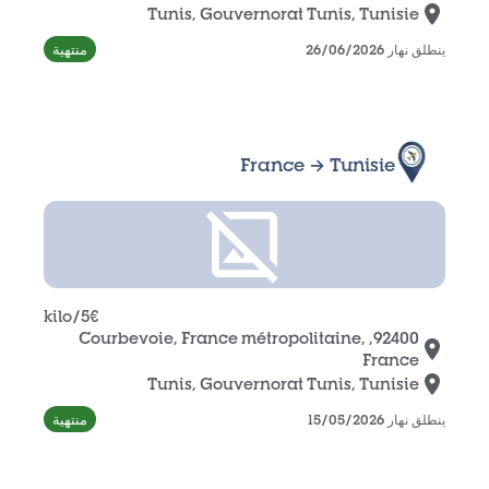
Tunis, Gouvernorat Tunis, Tunisie
منتهية
ينطلق نهار 26/06/2026
France → Tunisie
/kilo
5
€
92400, Courbevoie, France métropolitaine,
France
Tunis, Gouvernorat Tunis, Tunisie
منتهية
ينطلق نهار 15/05/2026