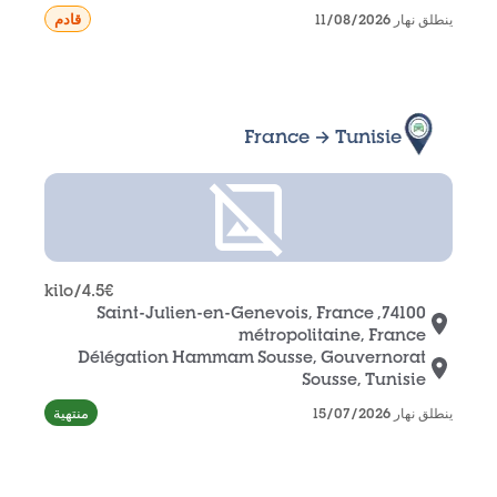
قادم
ينطلق نهار 11/08/2026
France → Tunisie
/kilo
4.5
€
74100, Saint-Julien-en-Genevois, France
métropolitaine, France
Délégation Hammam Sousse, Gouvernorat
Sousse, Tunisie
منتهية
ينطلق نهار 15/07/2026