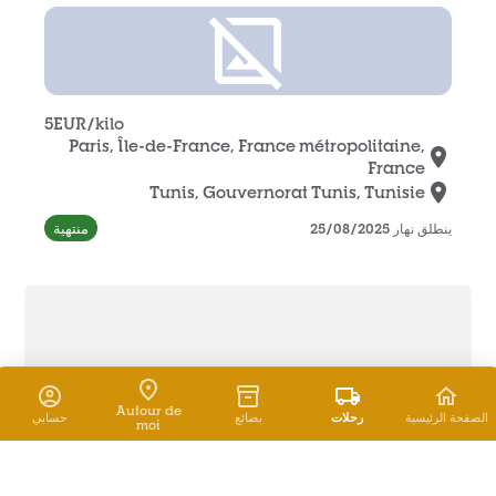
5
EUR
/kilo
Paris, Île-de-France, France métropolitaine,
France
Tunis, Gouvernorat Tunis, Tunisie
منتهية
ينطلق نهار 25/08/2025
Autour de
الصفحة الرئيسية
رحلات
بضائع
حسابي
moi