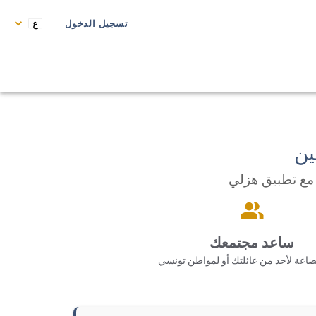
تسجيل الدخول
ين
مع تطبيق هزلي
ساعد مجتمعك
اعة لأحد من عائلتك أو لمواطن تونسي