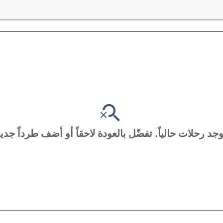
توجد رحلات حالياً. تفضّل بالعودة لاحقاً أو أضف طرداً جديدا