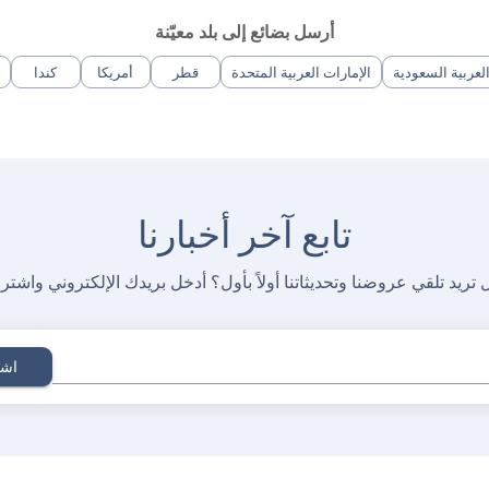
أرسل بضائع إلى بلد معيّنة
لعربية السعودية
الإمارات العربية المتحدة
قطر
أمريكا
كندا
تابع آخر أخبارنا
 تريد تلقي عروضنا وتحديثاتنا أولاً بأول؟ أدخل بريدك الإلكتروني واشتر
اشت