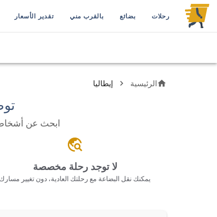
رحلات
بضائع
بالقرب مني
تقدير الأسعار
الرئيسية
إيطاليا
توص
ابحث عن أشخاص 
لا توجد رحلة مخصصة
يمكنك نقل البضاعة مع رحلتك العادية، دون تغيير مسارك