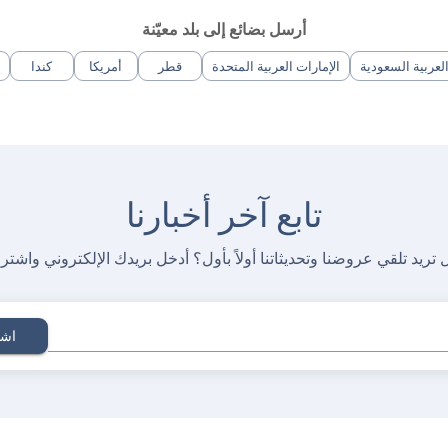
أرسل بضائع إلى بلد معيّنة
لعربية السعودية
الإمارات العربية المتحدة
قطر
أمريكا
كندا
تابع آخر أخبارنا
 تريد تلقي عروضنا وتحديثاتنا أولاً بأول؟ أدخل بريدك الإلكتروني واشتر
اشت