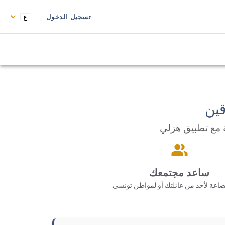
تسجيل الدخول
ين
 مع تطبيق هزلي
ساعد مجتمعك
اعة لأحد من عائلتك أو لمواطن تونسي