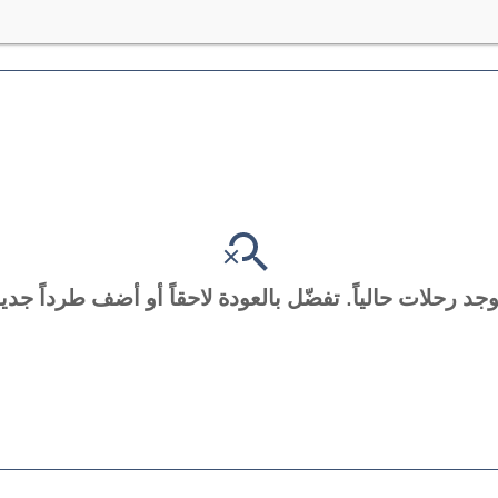
توجد رحلات حالياً. تفضّل بالعودة لاحقاً أو أضف طرداً جديدا