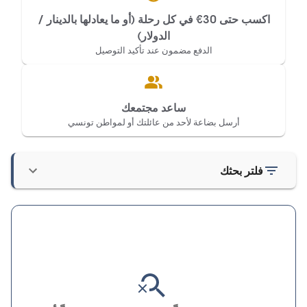
اكسب حتى 30€ في كل رحلة (أو ما يعادلها بالدينار /
الدولار)
الدفع مضمون عند تأكيد التوصيل
ساعد مجتمعك
أرسل بضاعة لأحد من عائلتك أو لمواطن تونسي
فلتر بحثك