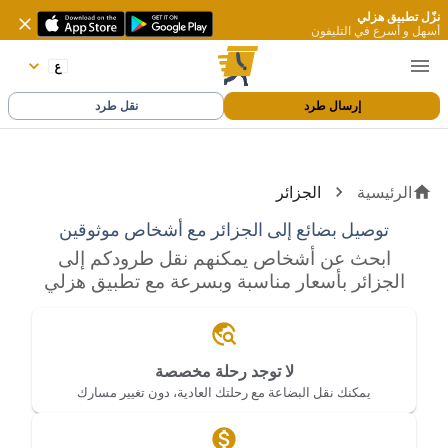
نزّل تطبيق هزلي
أسهل و أسرع في التليفون
إرسال طرد
نقل طرد
الرئيسية
الجزائر
توصيل بضائع إلى الجزائر مع أشخاص موثوقين
ابحث عن أشخاص يمكنهم نقل طرودكم إلى
الجزائر بأسعار مناسبة وبسرعة مع تطبيق هزلي
لا توجد رحلة مخصصة
يمكنك نقل البضاعة مع رحلتك العادية، دون تغيير مسارك