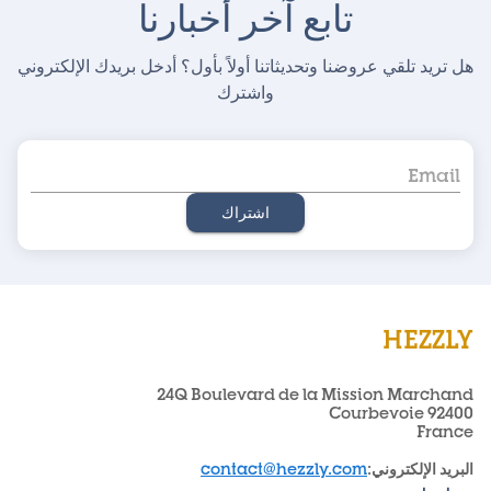
تابع آخر أخبارنا
هل تريد تلقي عروضنا وتحديثاتنا أولاً بأول؟ أدخل بريدك الإلكتروني
واشترك
اشتراك
HEZZLY
24Q Boulevard de la Mission Marchand
92400 Courbevoie
France
البريد الإلكتروني
:
contact@hezzly.com